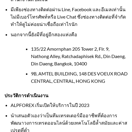
มีเพียงช่องทางติดต่อผ่าน Line, Facebook และอีเมลเท่านั้น
ไม่มีเบอร์โทรศัพท์หรือ Live Chat ซึ่งช่องทางติดต่อที่จำกัด
ทำให้ดูไม่ค่อยน่าเชื่อถือเท่าไรนัก
นอกจากนี้ยังมีที่อยู่อีกสองแห่งคือ
135/22 Amornphan 205 Tower 2, Flr. 9,
Nathong Alley, Ratchadaphisek Rd., Din Daeng,
Din Daeng, Bangkok, 10400
9B, AMTEL BUILDING, 148 DES VOEUX ROAD
CENTRAL, CENTRAL, HONG KONG
ประวัติการดำเนินงาน
ALPFOREX เริ่มเปิดให้บริการในปี 2023
นำเสนอตัวเองว่าเป็นทีมเทรดเดอร์มืออาชีพที่ต้องการ
พัฒนาวงการเทรดออนไลน์ด้วยเทคโนโลยีล้ำสมัยและค่าส
เปรดที่ต่ำ