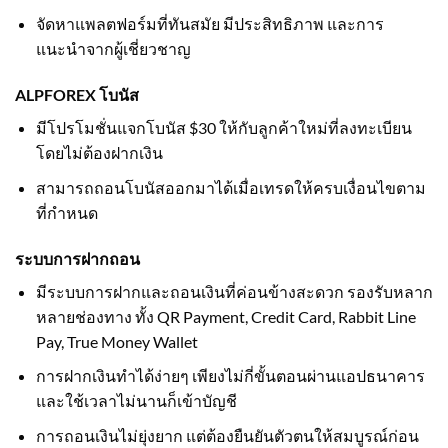
จัดหาแพลตฟอร์มที่ทันสมัย มีประสิทธิภาพ และการ
แนะนำจากผู้เชี่ยวชาญ
ALPFOREX โบนัส
มีโปรโมชั่นแจกโบนัส $30 ให้กับลูกค้าใหม่ที่ลงทะเบียน
โดยไม่ต้องฝากเงิน
สามารถถอนโบนัสออกมาได้เมื่อเทรดให้ครบเงื่อนไขตาม
ที่กำหนด
ระบบการฝากถอน
มีระบบการฝากและถอนเงินที่ค่อนข้างสะดวก รองรับหลาก
หลายช่องทาง ทั้ง QR Payment, Credit Card, Rabbit Line
Pay, True Money Wallet
การฝากเงินทำได้ง่ายๆ เพียงไม่กี่ขั้นตอนผ่านแอปธนาคาร
และใช้เวลาไม่นานก็เข้าบัญชี
การถอนเงินไม่ยุ่งยาก แต่ต้องยืนยันตัวตนให้สมบูรณ์ก่อน