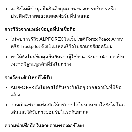
แต่ยังไม่มีข้อมูลยืนยันถึงคุณภาพของการบริการหรือ
ประสิทธิภาพของแพลตฟอร์มที่นำเสนอ
การรีวิวจากแหล่งข้อมูลที่น่าเชื่อถือ
ไม่พบการรีวิว ALPFOREX ในเว็บไซต์ Forex Peace Army
หรือ Trustpilot ซึ่งเป็นแหล่งรีวิวโบรกเกอร์ยอดนิยม
ทำให้ยังไม่มีข้อมูลยืนยันจากผู้ใช้งานจริงมากนัก อาจเป็น
เพราะมีฐานลูกค้าที่ยังไม่กว้าง
รางวัลระดับโลกที่ได้รับ
ALPFOREX ยังไม่เคยได้รับรางวัลใดๆ จากสถาบันที่มีชื่อ
เสียง
อาจเป็นเพราะเพิ่งเปิดให้บริการได้ไม่นาน ทำให้ยังไม่โดด
เด่นและได้รับการยอมรับในระดับสากล
ความน่าเชื่อถือในสายตาเทรดเดอร์ไทย