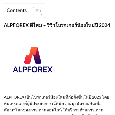
Contents
ALPFOREX ดีไหม – รีวิวโบรกเกอร์น้องใหม่ปี 2024
ALPFOREX เป็นโบรกเกอร์น้องใหม่ที่ก่อตั้งขึ้นในปี 2023 โดย
ทีมเทรดเดอร์ผู้มีประสบการณ์ที่มีความมุ่งมั่นร่วมกันเพื่อ
พัฒนาโลกของการเทรดออนไลน์ ให้บริการด้านการเทรด