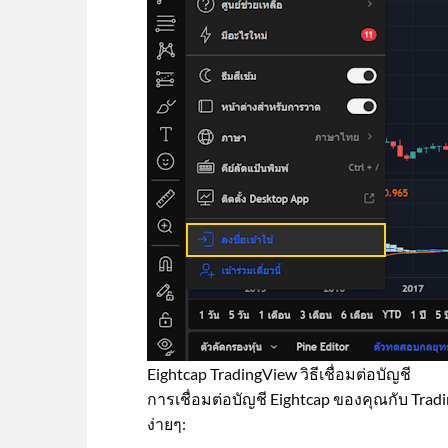
Eightcap TradingView วิธีเชื่อมต่อบัญชี
การเชื่อมต่อบัญชี Eightcap ของคุณกับ Tra
ง่ายๆ: