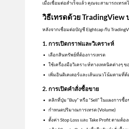
เมื่อเชื่อมต่อสำเร็จแล้ว คุณจะสามารถเทร
วิธีเทรดด้วย TradingView 
หลังจากเชื่อมต่อบัญชี Eightcap กับ Trading
1. การเปิดกราฟและวิเคราะห์
เลือกสินทรัพย์ที่ต้องการเทรด
ใช้เครื่องมือวิเคราะห์ทางเทคนิคต่างๆ ข
เพิ่มอินดิเคเตอร์และเส้นแนวโน้มตามที่ต
2. การเปิดคำสั่งซื้อขาย
คลิกที่ปุ่ม “Buy” หรือ “Sell” ในแผงการซื้
กำหนดปริมาณการเทรด (Volume)
ตั้งค่า Stop Loss และ Take Profit ตามต้อ