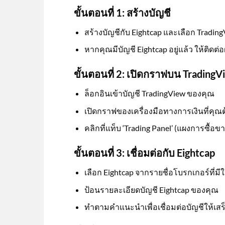
ขั้นตอนที่ 1: สร้างบัญชี
สร้างบัญชีกับ Eightcap และเลือก Trad
หากคุณมีบัญชี Eightcap อยู่แล้ว ให้ติดต
ขั้นตอนที่ 2: เปิดกราฟบน TradingV
ล็อกอินเข้าบัญชี TradingView ของคุณ
เปิดกราฟของเครื่องมือทางการเงินที่คุ
คลิกที่แท็บ ‘Trading Panel’ (แผงการซื้อข
ขั้นตอนที่ 3: เชื่อมต่อกับ Eightcap
เลือก Eightcap จากรายชื่อโบรกเกอร์ที่มีใ
ป้อนรายละเอียดบัญชี Eightcap ของคุณ
ทำตามคำแนะนำเพื่อเชื่อมต่อบัญชีให้เสร