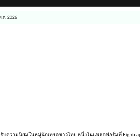
พ.ค. 2026
ได้รับความนิยมในหมู่นักเทรดชาวไทย หนึ่งในแพลตฟอร์มที่ Eightca