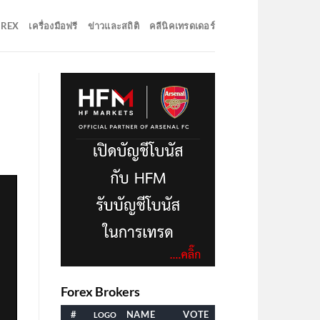
OREX
เครื่องมือฟรี
ข่าวและสถิติ
คลีนิคเทรดเดอร์
Forex Brokers
#
NAME
VOTE