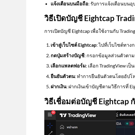
แจ้งเตือนบนมือถือ
: รับการแจ้งเตือนบนอุ
วิธีเปิดบัญชี Eightcap Tra
การเปิดบัญชี Eightcap เพื่อใช้งานกับ Tradin
เข้าสู่เว็บไซต์ Eightcap
: ไปที่เว็บไซต์ทา
กดปุ่มสร้างบัญชี
: กรอกข้อมูลส่วนตัวตาม
เลือกแพลตฟอร์ม
: เลือก TradingView เ
ยืนยันตัวตน
: ทำการยืนยันตัวตนโดยอัปโห
ฝากเงิน
: ฝากเงินเข้าบัญชีตามวิธีการที่ E
วิธีเชื่อมต่อบัญชี Eightcap