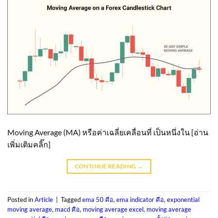
Moving Average (MA) หรือค่าเฉลี่ยเคลื่อนที่ เป็นหนึ่งใน [อ่าน
เพิ่มเติมคลิ๊ก]
CONTINUE READING
→
Posted in
Article
|
Tagged
ema 50 คือ
,
ema indicator คือ
,
exponential
moving average
,
macd คือ
,
moving average excel
,
moving average