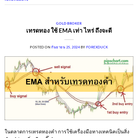
GOLD BROKER
เทรดทอง ใช้ EMA เท่า ไหร่ ถึงจะดี
POSTED ON
กันยายน 25, 2024
BY
FOREXDUCK
ในตลาดการเทรดทองคำ การใช้เครื่องมือทางเทคนิคเป็นสิ่ง