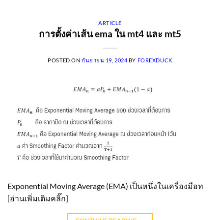
ARTICLE
การตั้งค่าเส้น ema ใน mt4 และ mt5
POSTED ON
กันยายน 19, 2024
BY
FOREXDUCK
Exponential Moving Average (EMA) เป็นหนึ่งในเครื่องมือท
[อ่านเพิ่มเติมคลิ๊ก]