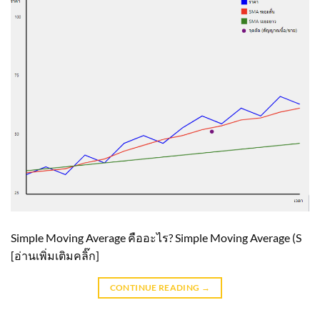
Simple Moving Average คืออะไร? Simple Moving Average (S
[อ่านเพิ่มเติมคลิ๊ก]
CONTINUE READING
→