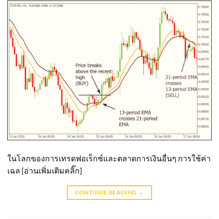
ในโลกของการเทรดฟอเร็กซ์และตลาดการเงินอื่นๆ การใช้ค่า
เฉล [อ่านเพิ่มเติมคลิ๊ก]
CONTINUE READING
→