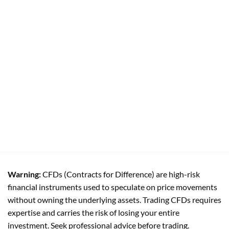
Warning:
CFDs (Contracts for Difference) are high-risk
financial instruments used to speculate on price movements
without owning the underlying assets. Trading CFDs requires
expertise and carries the risk of losing your entire
investment. Seek professional advice before trading.