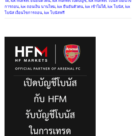
ได้
,
iux market ยืนยันตัวตน
,
iux market เปิดบัญชี
,
iux market โบนัส เงื่อนไข
การถอน
,
iux ถอนเงิน นานไหม
,
iux ยืนยันตัวตน
,
iux เข้าไม่ได้
,
iux โบนัส
,
iux
โบนัส เงื่อนไขการถอน
,
iux โบนัสฟรี