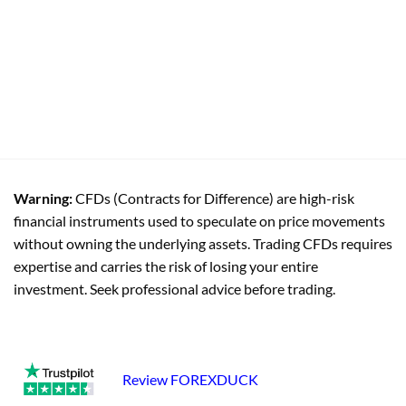
Warning:
CFDs (Contracts for Difference) are high-risk
financial instruments used to speculate on price movements
without owning the underlying assets. Trading CFDs requires
expertise and carries the risk of losing your entire
investment. Seek professional advice before trading.
Review FOREXDUCK