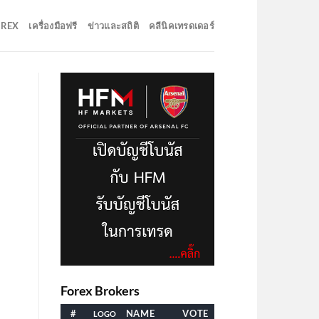
OREX
เครื่องมือฟรี
ข่าวและสถิติ
คลีนิคเทรดเดอร์
Forex Brokers
#
NAME
VOTE