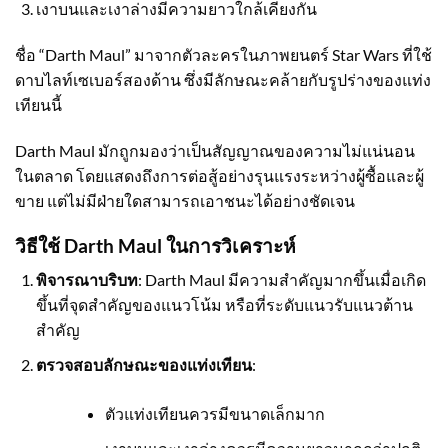
เงาบนและเงาล่างมีความยาวใกล้เคียงกัน
ชื่อ “Darth Maul” มาจากตัวละครในภาพยนตร์ Star Wars ที่ใช้
ดาบไลท์เซเบอร์สองด้าน ซึ่งมีลักษณะคล้ายกับรูปร่างของแท่ง
เทียนนี้
Darth Maul มักถูกมองว่าเป็นสัญญาณของความไม่แน่นอน
ในตลาด โดยแสดงถึงการต่อสู้อย่างรุนแรงระหว่างผู้ซื้อและผู้
ขาย แต่ไม่มีฝ่ายใดสามารถเอาชนะได้อย่างชัดเจน
วิธีใช้ Darth Maul ในการวิเคราะห์
พิจารณาบริบท
: Darth Maul มีความสำคัญมากขึ้นเมื่อเกิด
ขึ้นที่จุดสำคัญของแนวโน้ม หรือที่ระดับแนวรับแนวต้าน
สำคัญ
ตรวจสอบลักษณะของแท่งเทียน
:
ตัวแท่งเทียนควรมีขนาดเล็กมาก