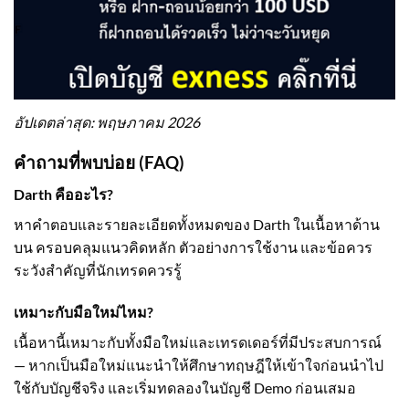
อัปเดตล่าสุด: พฤษภาคม 2026
คำถามที่พบบ่อย (FAQ)
Darth คืออะไร?
หาคำตอบและรายละเอียดทั้งหมดของ Darth ในเนื้อหาด้าน
บน ครอบคลุมแนวคิดหลัก ตัวอย่างการใช้งาน และข้อควร
ระวังสำคัญที่นักเทรดควรรู้
เหมาะกับมือใหม่ไหม?
เนื้อหานี้เหมาะกับทั้งมือใหม่และเทรดเดอร์ที่มีประสบการณ์
— หากเป็นมือใหม่แนะนำให้ศึกษาทฤษฎีให้เข้าใจก่อนนำไป
ใช้กับบัญชีจริง และเริ่มทดลองในบัญชี Demo ก่อนเสมอ