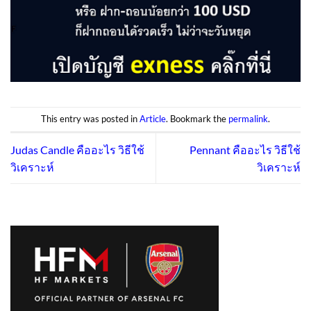
This entry was posted in
Article
. Bookmark the
permalink
.
Judas Candle คืออะไร วิธีใช้
Pennant คืออะไร วิธีใช้
วิเคราะห์
วิเคราะห์