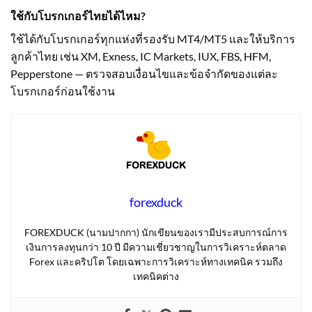
ใช้กับโบรกเกอร์ไทยได้ไหม?
ใช้ได้กับโบรกเกอร์ทุกแห่งที่รองรับ MT4/MT5 และให้บริการ
ลูกค้าไทย เช่น XM, Exness, IC Markets, IUX, FBS, HFM,
Pepperstone — ตรวจสอบเงื่อนไขและข้อจำกัดของแต่ละ
โบรกเกอร์ก่อนใช้งาน
forexduck
FOREXDUCK (นามปากกา) นักเขียนของเรามีประสบการณ์การ
เงินการลงทุนกว่า 10 ปี มีความเชี่ยวชาญในการวิเคราะห์ตลาด
Forex และคริปโต โดยเฉพาะการวิเคราะห์ทางเทคนิค รวมถึง
เทคนิคต่าง