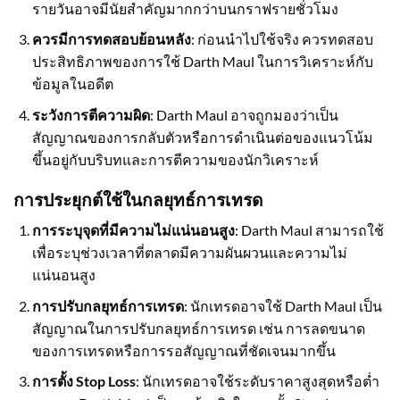
รายวันอาจมีนัยสำคัญมากกว่าบนกราฟรายชั่วโมง
ควรมีการทดสอบย้อนหลัง
: ก่อนนำไปใช้จริง ควรทดสอบ
ประสิทธิภาพของการใช้ Darth Maul ในการวิเคราะห์กับ
ข้อมูลในอดีต
ระวังการตีความผิด
: Darth Maul อาจถูกมองว่าเป็น
สัญญาณของการกลับตัวหรือการดำเนินต่อของแนวโน้ม
ขึ้นอยู่กับบริบทและการตีความของนักวิเคราะห์
การประยุกต์ใช้ในกลยุทธ์การเทรด
การระบุจุดที่มีความไม่แน่นอนสูง
: Darth Maul สามารถใช้
เพื่อระบุช่วงเวลาที่ตลาดมีความผันผวนและความไม่
แน่นอนสูง
การปรับกลยุทธ์การเทรด
: นักเทรดอาจใช้ Darth Maul เป็น
สัญญาณในการปรับกลยุทธ์การเทรด เช่น การลดขนาด
ของการเทรดหรือการรอสัญญาณที่ชัดเจนมากขึ้น
การตั้ง Stop Loss
: นักเทรดอาจใช้ระดับราคาสูงสุดหรือต่ำ