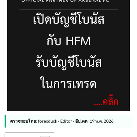
ตรวจสอบโดย:
forexduck · Editor ·
อัปเดต:
19 พ.ค. 2026