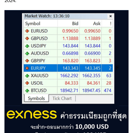
2024.