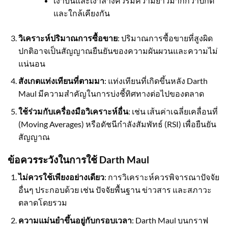
เงาบนและเงาล่างควรมีความยาวมากกว่าปกติ
และใกล้เคียงกัน
วิเคราะห์ปริมาณการซื้อขาย
: ปริมาณการซื้อขายที่สูงผิด
ปกติอาจเป็นสัญญาณยืนยันของความผันผวนและความไม่
แน่นอน
สังเกตแท่งเทียนที่ตามมา
: แท่งเทียนที่เกิดขึ้นหลัง Darth
Maul มีความสำคัญในการบ่งชี้ทิศทางต่อไปของตลาด
ใช้ร่วมกับเครื่องมือวิเคราะห์อื่น
: เช่น เส้นค่าเฉลี่ยเคลื่อนที่
(Moving Averages) หรือดัชนีกำลังสัมพัทธ์ (RSI) เพื่อยืนยัน
สัญญาณ
ข้อควรระวังในการใช้ Darth Maul
ไม่ควรใช้เพียงอย่างเดียว
: การวิเคราะห์ควรพิจารณาปัจจัย
อื่นๆ ประกอบด้วย เช่น ปัจจัยพื้นฐาน ข่าวสาร และสภาวะ
ตลาดโดยรวม
ความแม่นยำขึ้นอยู่กับกรอบเวลา
: Darth Maul บนกราฟ