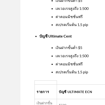
เงินฝากขั้นต่ำ $5
เลเวอเรจสูงถึง 1:500
ค่าคอมมิชชั่นฟรี
สเปรดเริ่มต้น 1.5 pip
บัญชี Ultimate Cent
เงินฝากขั้นต่ำ $5
เลเวอเรจสูงถึง 1:500
ค่าคอมมิชชั่นฟรี
สเปรดเริ่มต้น 1.5 pip
รายการ
บัญชี ULTIMATE ECN
เงินฝากขั้น