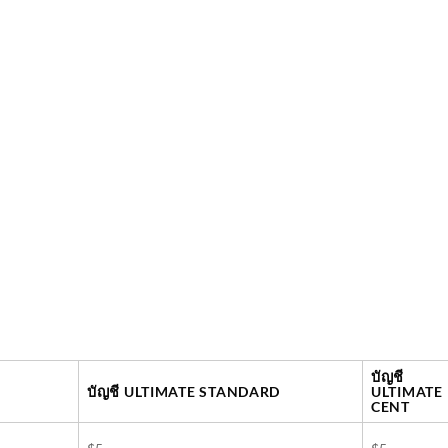
บัญชี
บัญชี ULTIMATE STANDARD
ULTIMATE
CENT