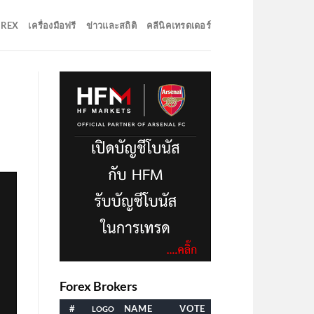
OREX
เครื่องมือฟรี
ข่าวและสถิติ
คลีนิคเทรดเดอร์
Forex Brokers
#
NAME
VOTE