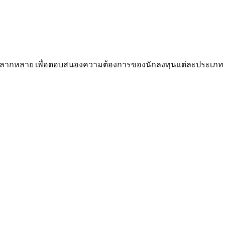
ยที่หลากหลาย เพื่อตอบสนองความต้องการของนักลงทุนแต่ละประเภท