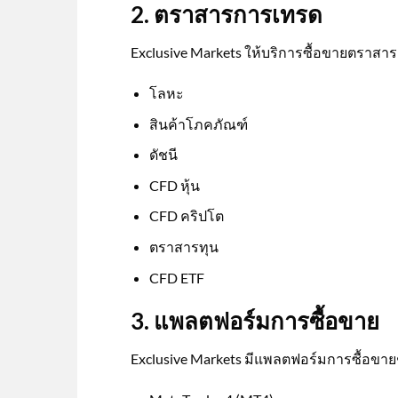
2. ตราสารการเทรด
Exclusive Markets ให้บริการซื้อขายตราสา
โลหะ
สินค้าโภคภัณฑ์
ดัชนี
CFD หุ้น
CFD คริปโต
ตราสารทุน
CFD ETF
3. แพลตฟอร์มการซื้อขาย
Exclusive Markets มีแพลตฟอร์มการซื้อขายชั้