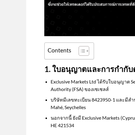
Contents
1. ใบอนุญาตและการกำกับ
Exclusive Markets Ltd ได้รับใบอนุญาต Sec
Authority (FSA) ของเซเชลส์
บริษัทมีเลขทะเบียน 8423950-1 และมีสำนั
Mahé, Seychelles
นอกจากนี้ ยังมี Exclusive Markets (Cyp
HE 421534