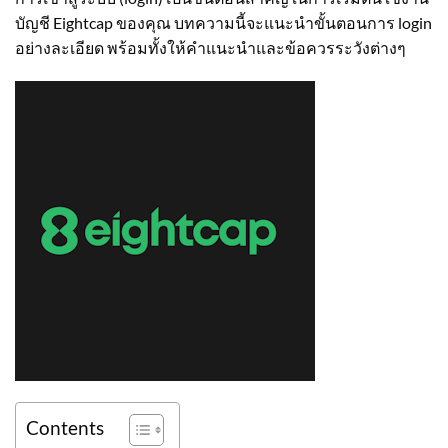
บัญชี Eightcap ของคุณ บทความนี้จะแนะนำขั้นตอนการ login
อย่างละเอียด พร้อมทั้งให้คำแนะนำและข้อควรระวังต่างๆ
Contents