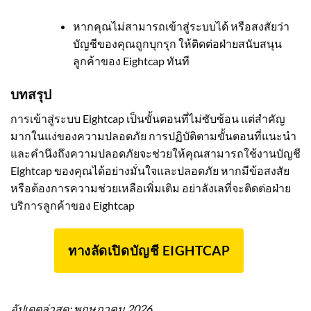
หากคุณไม่สามารถเข้าสู่ระบบได้ หรือสงสัยว่า
บัญชีของคุณถูกบุกรุก ให้ติดต่อฝ่ายสนับสนุน
ลูกค้าของ Eightcap ทันที
บทสรุป
การเข้าสู่ระบบ Eightcap เป็นขั้นตอนที่ไม่ซับซ้อน แต่สำคัญ
มากในแง่ของความปลอดภัย การปฏิบัติตามขั้นตอนที่แนะนำ
และคำนึงถึงความปลอดภัยจะช่วยให้คุณสามารถใช้งานบัญชี
Eightcap ของคุณได้อย่างมั่นใจและปลอดภัย หากมีข้อสงสัย
หรือต้องการความช่วยเหลือเพิ่มเติม อย่าลังเลที่จะติดต่อฝ่าย
บริการลูกค้าของ Eightcap
ทางลัดเปิดบัญชี EIGHTCAP
อัปเดตล่าสุด: พฤษภาคม 2026