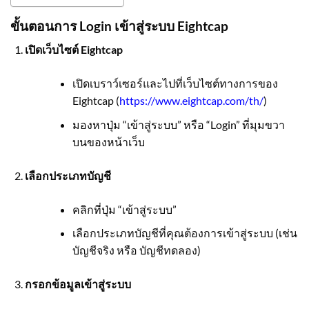
ขั้นตอนการ Login เข้าสู่ระบบ Eightcap
เปิดเว็บไซต์ Eightcap
เปิดเบราว์เซอร์และไปที่เว็บไซต์ทางการของ
Eightcap (
https://www.eightcap.com/th/
)
มองหาปุ่ม “เข้าสู่ระบบ” หรือ “Login” ที่มุมขวา
บนของหน้าเว็บ
เลือกประเภทบัญชี
คลิกที่ปุ่ม “เข้าสู่ระบบ”
เลือกประเภทบัญชีที่คุณต้องการเข้าสู่ระบบ (เช่น
บัญชีจริง หรือ บัญชีทดลอง)
กรอกข้อมูลเข้าสู่ระบบ