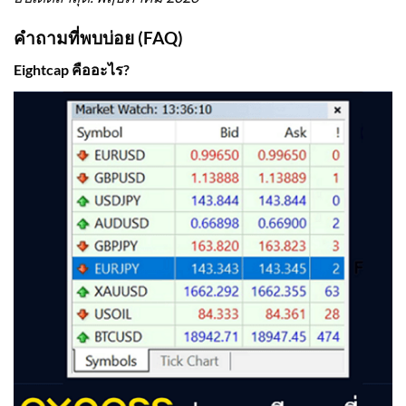
คำถามที่พบบ่อย (FAQ)
Eightcap คืออะไร?