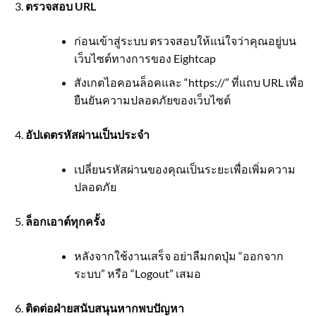
ตรวจสอบ URL
ก่อนเข้าสู่ระบบ ตรวจสอบให้แน่ใจว่าคุณอยู่บน
เว็บไซต์ทางการของ Eightcap
สังเกตไอคอนล็อคและ “https://” ที่แถบ URL เพื่อ
ยืนยันความปลอดภัยของเว็บไซต์
อัปเดตรหัสผ่านเป็นประจำ
เปลี่ยนรหัสผ่านของคุณเป็นระยะเพื่อเพิ่มความ
ปลอดภัย
ล็อกเอาต์ทุกครั้ง
หลังจากใช้งานเสร็จ อย่าลืมกดปุ่ม “ออกจาก
ระบบ” หรือ “Logout” เสมอ
ติดต่อฝ่ายสนับสนุนหากพบปัญหา