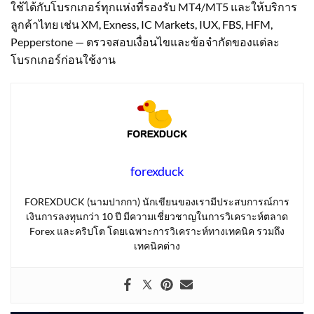
ใช้ได้กับโบรกเกอร์ทุกแห่งที่รองรับ MT4/MT5 และให้บริการ
ลูกค้าไทย เช่น XM, Exness, IC Markets, IUX, FBS, HFM,
Pepperstone — ตรวจสอบเงื่อนไขและข้อจำกัดของแต่ละ
โบรกเกอร์ก่อนใช้งาน
forexduck
FOREXDUCK (นามปากกา) นักเขียนของเรามีประสบการณ์การ
เงินการลงทุนกว่า 10 ปี มีความเชี่ยวชาญในการวิเคราะห์ตลาด
Forex และคริปโต โดยเฉพาะการวิเคราะห์ทางเทคนิค รวมถึง
เทคนิคต่าง