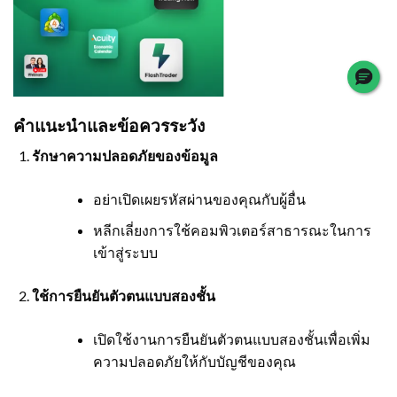
คำแนะนำและข้อควรระวัง
รักษาความปลอดภัยของข้อมูล
อย่าเปิดเผยรหัสผ่านของคุณกับผู้อื่น
หลีกเลี่ยงการใช้คอมพิวเตอร์สาธารณะในการ
เข้าสู่ระบบ
ใช้การยืนยันตัวตนแบบสองชั้น
เปิดใช้งานการยืนยันตัวตนแบบสองชั้นเพื่อเพิ่ม
ความปลอดภัยให้กับบัญชีของคุณ