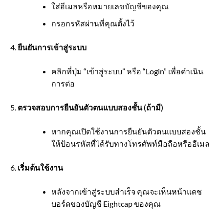
ใส่อีเมลหรือหมายเลขบัญชีของคุณ
กรอกรหัสผ่านที่คุณตั้งไว้
ยืนยันการเข้าสู่ระบบ
คลิกที่ปุ่ม “เข้าสู่ระบบ” หรือ “Login” เพื่อดำเนิน
การต่อ
ตรวจสอบการยืนยันตัวตนแบบสองชั้น (ถ้ามี)
หากคุณเปิดใช้งานการยืนยันตัวตนแบบสองชั้น
ให้ป้อนรหัสที่ได้รับทางโทรศัพท์มือถือหรืออีเมล
เริ่มต้นใช้งาน
หลังจากเข้าสู่ระบบสำเร็จ คุณจะเห็นหน้าแดช
บอร์ดของบัญชี Eightcap ของคุณ