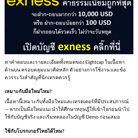
หาคำตอบและรายละเอียดทั้งหมดของ Eightcap ในเนื้อหา
ด้านบน ครอบคลุมแนวคิดหลัก ตัวอย่างการใช้งาน และข้อ
ควรระวังสำคัญที่นักเทรดควรรู้
เหมาะกับมือใหม่ไหม?
เนื้อหานี้เหมาะกับทั้งมือใหม่และเทรดเดอร์ที่มีประสบการณ์
— หากเป็นมือใหม่แนะนำให้ศึกษาทฤษฎีให้เข้าใจก่อนนำไป
ใช้กับบัญชีจริง และเริ่มทดลองในบัญชี Demo ก่อนเสมอ
ใช้กับโบรกเกอร์ไทยได้ไหม?