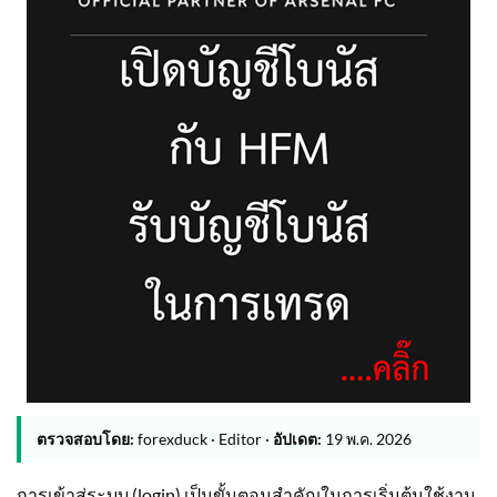
ตรวจสอบโดย:
forexduck · Editor ·
อัปเดต:
19 พ.ค. 2026
การเข้าสู่ระบบ (login) เป็นขั้นตอนสำคัญในการเริ่มต้นใช้งาน