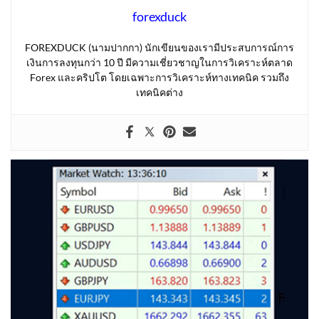
forexduck
FOREXDUCK (นามปากกา) นักเขียนของเรามีประสบการณ์การ
เงินการลงทุนกว่า 10 ปี มีความเชี่ยวชาญในการวิเคราะห์ตลาด
Forex และคริปโต โดยเฉพาะการวิเคราะห์ทางเทคนิค รวมถึง
เทคนิคต่าง