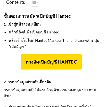
Contents
ขั้นตอนการสมัครเปิดบัญชี Hantec
1. เข้าสู่หน้าลงทะเบียน
คลิกที่ลิงค์เพื่อเปิดบัญชี Hantec
หรือเข้าเว็บไซต์ Hantec Markets Thailand และคลิกที่ปุ่ม
“เปิดบัญชี”
ทางลัดเปิดบัญชี HANTEC
2. กรอกข้อมูลส่วนตัวเบื้องต้น
กรอกข้อมูลส่วนตัวให้ครบถ้วนด้วยภาษาอังกฤษ ประกอบ
ด้วย:
ประเภทลูกค้า (เลือก Individual สำหรับบุคคลทั่วไป)