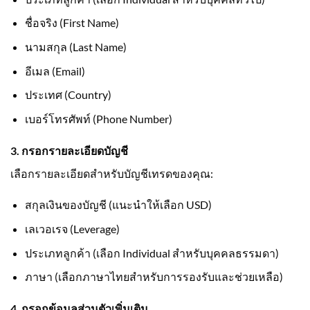
ชื่อจริง (First Name)
นามสกุล (Last Name)
อีเมล (Email)
ประเทศ (Country)
เบอร์โทรศัพท์ (Phone Number)
3. กรอกรายละเอียดบัญชี
เลือกรายละเอียดสำหรับบัญชีเทรดของคุณ:
สกุลเงินของบัญชี (แนะนำให้เลือก USD)
เลเวอเรจ (Leverage)
ประเภทลูกค้า (เลือก Individual สำหรับบุคคลธรรมดา)
ภาษา (เลือกภาษาไทยสำหรับการรองรับและช่วยเหลือ)
4. กรอกข้อมูลส่วนตัวเพิ่มเติม