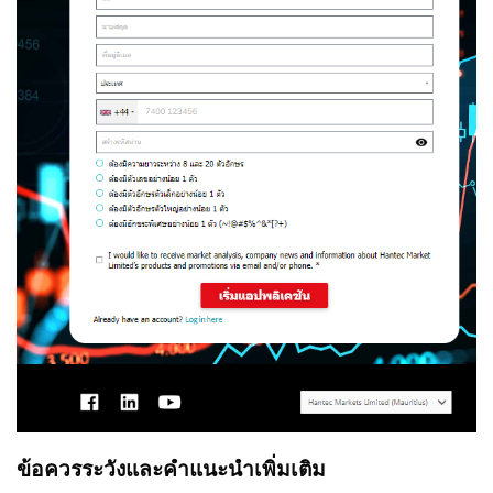
ข้อควรระวังและคำแนะนำเพิ่มเติม