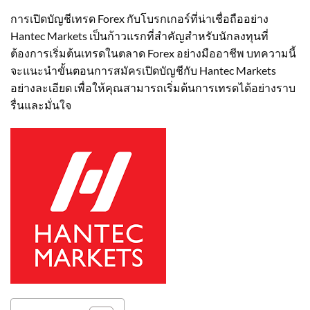
การเปิดบัญชีเทรด Forex กับโบรกเกอร์ที่น่าเชื่อถืออย่าง
Hantec Markets เป็นก้าวแรกที่สำคัญสำหรับนักลงทุนที่
ต้องการเริ่มต้นเทรดในตลาด Forex อย่างมืออาชีพ บทความนี้
จะแนะนำขั้นตอนการสมัครเปิดบัญชีกับ Hantec Markets
อย่างละเอียด เพื่อให้คุณสามารถเริ่มต้นการเทรดได้อย่างราบ
รื่นและมั่นใจ