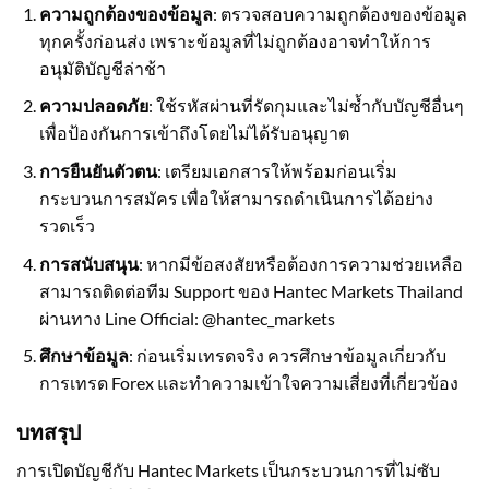
ความถูกต้องของข้อมูล
: ตรวจสอบความถูกต้องของข้อมูล
ทุกครั้งก่อนส่ง เพราะข้อมูลที่ไม่ถูกต้องอาจทำให้การ
อนุมัติบัญชีล่าช้า
ความปลอดภัย
: ใช้รหัสผ่านที่รัดกุมและไม่ซ้ำกับบัญชีอื่นๆ
เพื่อป้องกันการเข้าถึงโดยไม่ได้รับอนุญาต
การยืนยันตัวตน
: เตรียมเอกสารให้พร้อมก่อนเริ่ม
กระบวนการสมัคร เพื่อให้สามารถดำเนินการได้อย่าง
รวดเร็ว
การสนับสนุน
: หากมีข้อสงสัยหรือต้องการความช่วยเหลือ
สามารถติดต่อทีม Support ของ Hantec Markets Thailand
ผ่านทาง Line Official: @hantec_markets
ศึกษาข้อมูล
: ก่อนเริ่มเทรดจริง ควรศึกษาข้อมูลเกี่ยวกับ
การเทรด Forex และทำความเข้าใจความเสี่ยงที่เกี่ยวข้อง
บทสรุป
การเปิดบัญชีกับ Hantec Markets เป็นกระบวนการที่ไม่ซับ