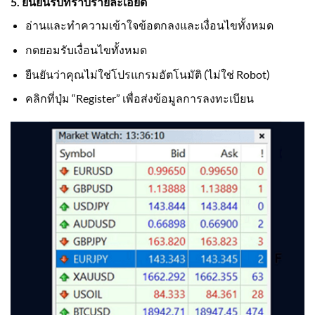
5. ยืนยันรับทราบรายละเอียด
อ่านและทำความเข้าใจข้อตกลงและเงื่อนไขทั้งหมด
กดยอมรับเงื่อนไขทั้งหมด
ยืนยันว่าคุณไม่ใช่โปรแกรมอัตโนมัติ (ไม่ใช่ Robot)
คลิกที่ปุ่ม “Register” เพื่อส่งข้อมูลการลงทะเบียน