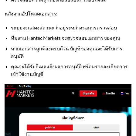
หลังจากอัปโหลดเอกสาร:
ระบบจะแสดงสถานะว่าอยู่ระหว่างรอการตรวจสอบ
ทีมงาน Hantec Markets จะตรวจสอบเอกสารของคุณ
หากเอกสารถูกต้องครบถ้วน บัญชีของคุณจะได้รับการ
อนุมัติ
คุณจะได้รับอีเมลแจ้งผลการอนุมัติ พร้อมรายละเอียดการ
เข้าใช้งานบัญชี