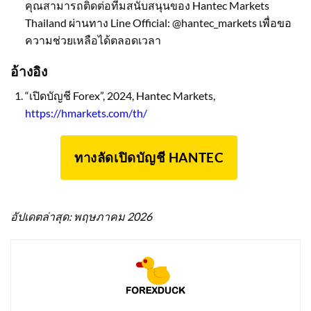
คุณสามารถติดต่อทีมสนับสนุนของ Hantec Markets
Thailand ผ่านทาง Line Official: @hantec_markets เพื่อขอ
ความช่วยเหลือได้ตลอดเวลา
อ้างอิง
“เปิดบัญชี Forex”, 2024, Hantec Markets,
https://hmarkets.com/th/
ทางลัดเปิดบัญชี HANTEC
อัปเดตล่าสุด: พฤษภาคม 2026