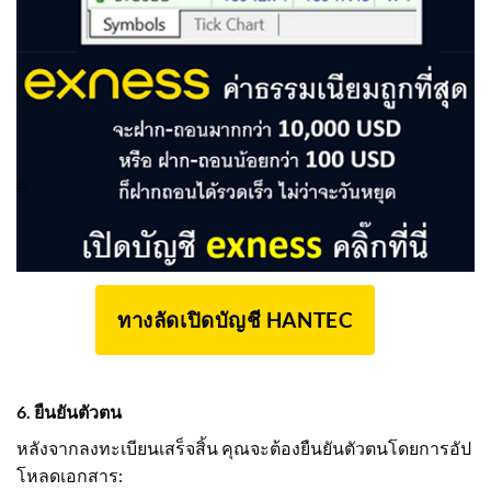
ทางลัดเปิดบัญชี HANTEC
6. ยืนยันตัวตน
หลังจากลงทะเบียนเสร็จสิ้น คุณจะต้องยืนยันตัวตนโดยการอัป
โหลดเอกสาร: