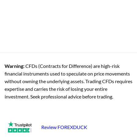
Warning:
CFDs (Contracts for Difference) are high-risk
financial instruments used to speculate on price movements
without owning the underlying assets. Trading CFDs requires
expertise and carries the risk of losing your entire
investment. Seek professional advice before trading.
Review FOREXDUCK