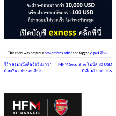
This entry was posted in
broker forex other
and tagged
Alpari ดีไหม
.
รีวิว สรุปหนังสือจิตวิทยาว่า
MFM Securities โบนัส 30 USD
ด้วยเงิน อย่างละเอียด
มีเงื่อนไขอย่างไร