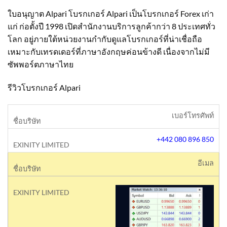
ใบอนุญาต Alpari โบรกเกอร์ Alpari เป็นโบรกเกอร์ Forex เก่า
แก่ ก่อตั้งปี 1998 เปิดสำนักงานบริการลูกค้ากว่า 8 ประเทศทั่ว
โลก อยู่ภายใต้หน่วยงานกำกับดูแลโบรกเกอร์ที่น่าเชื่อถือ
เหมาะกับเทรดเดอร์ที่ภาษาอังกฤษค่อนข้างดี เนื่องจากไม่มี
ซัพพอร์ตภาษาไทย
รีวิวโบรกเกอร์ Alpari
เบอร์โทรศัพท์
+442 080 896 850
อีเมล