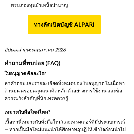
พรบ.กองทุนบำเหน็จบำนาญ
ทางลัดเปิดบัญชี ALPARI
อัปเดตล่าสุด: พฤษภาคม 2026
คำถามที่พบบ่อย (FAQ)
ใบอนุญาต คืออะไร?
หาคำตอบและรายละเอียดทั้งหมดของ ใบอนุญาต ในเนื้อหา
ด้านบน ครอบคลุมแนวคิดหลัก ตัวอย่างการใช้งาน และข้อ
ควรระวังสำคัญที่นักเทรดควรรู้
เหมาะกับมือใหม่ไหม?
เนื้อหานี้เหมาะกับทั้งมือใหม่และเทรดเดอร์ที่มีประสบการณ์
— หากเป็นมือใหม่แนะนำให้ศึกษาทฤษฎีให้เข้าใจก่อนนำไป