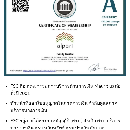
FSC คือ คณะกรรมการบริการด้านการเงิน Mauritius ก่อ
ตั้งปี 2001
ทำหน้าที่ออกใบอนุญาตในภาคการเงิน กำกับดูแลภาค
บริการทางการเงิน
FSC อยู่ภายใต้พระราชบัญญัติ (พรบ.) 4 ฉบับ พรบ.บริการ
ทางการเงิน พรบ.หลักทรัพย์ พรบ.ประกันภัย และ