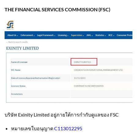
THE FINANCIAL SERVICES COMMISSION (FSC)
บริษัท Exinity Limited อยู่ภายใต้การกำกับดูแลของ FSC
หมายเลขใบอนุญาต
C113012295