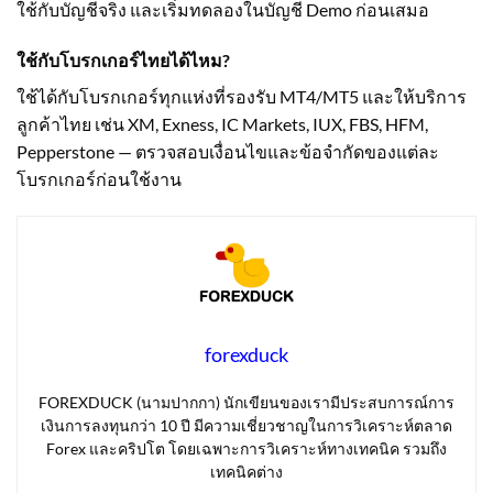
ใช้กับบัญชีจริง และเริ่มทดลองในบัญชี Demo ก่อนเสมอ
ใช้กับโบรกเกอร์ไทยได้ไหม?
ใช้ได้กับโบรกเกอร์ทุกแห่งที่รองรับ MT4/MT5 และให้บริการ
ลูกค้าไทย เช่น XM, Exness, IC Markets, IUX, FBS, HFM,
Pepperstone — ตรวจสอบเงื่อนไขและข้อจำกัดของแต่ละ
โบรกเกอร์ก่อนใช้งาน
forexduck
FOREXDUCK (นามปากกา) นักเขียนของเรามีประสบการณ์การ
เงินการลงทุนกว่า 10 ปี มีความเชี่ยวชาญในการวิเคราะห์ตลาด
Forex และคริปโต โดยเฉพาะการวิเคราะห์ทางเทคนิค รวมถึง
เทคนิคต่าง