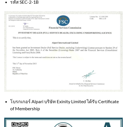
รหัส SEC-2-1B
โบรกเกอร์ Alpari บริษัท Exinity Limited ได้รับ Certificate
of Membership