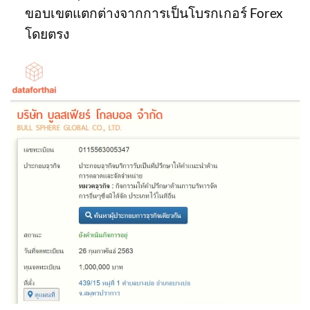
ขอบเขตแตกต่างจากการเป็นโบรกเกอร์ Forex
โดยตรง