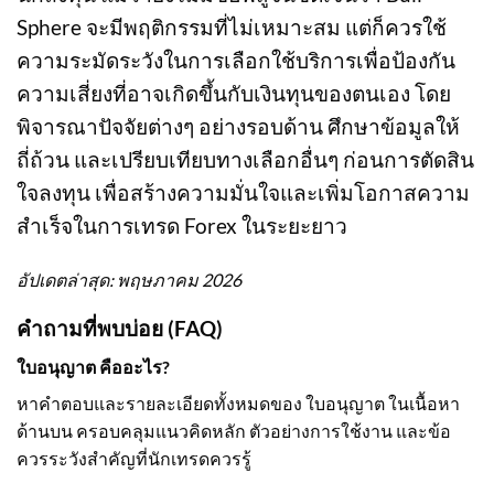
Sphere จะมีพฤติกรรมที่ไม่เหมาะสม แต่ก็ควรใช้
ความระมัดระวังในการเลือกใช้บริการเพื่อป้องกัน
ความเสี่ยงที่อาจเกิดขึ้นกับเงินทุนของตนเอง โดย
พิจารณาปัจจัยต่างๆ อย่างรอบด้าน ศึกษาข้อมูลให้
ถี่ถ้วน และเปรียบเทียบทางเลือกอื่นๆ ก่อนการตัดสิน
ใจลงทุน เพื่อสร้างความมั่นใจและเพิ่มโอกาสความ
สำเร็จในการเทรด Forex ในระยะยาว
อัปเดตล่าสุด: พฤษภาคม 2026
คำถามที่พบบ่อย (FAQ)
ใบอนุญาต คืออะไร?
หาคำตอบและรายละเอียดทั้งหมดของ ใบอนุญาต ในเนื้อหา
ด้านบน ครอบคลุมแนวคิดหลัก ตัวอย่างการใช้งาน และข้อ
ควรระวังสำคัญที่นักเทรดควรรู้