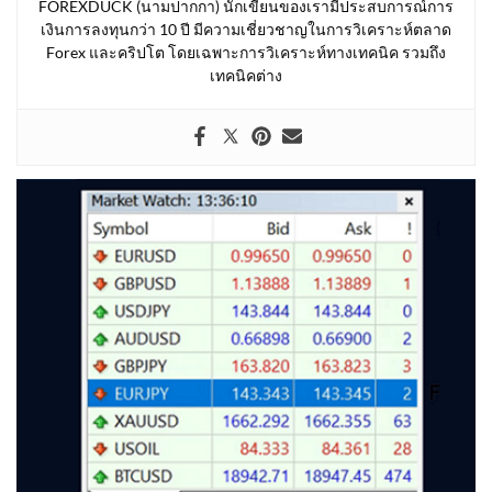
FOREXDUCK (นามปากกา) นักเขียนของเรามีประสบการณ์การ
เงินการลงทุนกว่า 10 ปี มีความเชี่ยวชาญในการวิเคราะห์ตลาด
Forex และคริปโต โดยเฉพาะการวิเคราะห์ทางเทคนิค รวมถึง
เทคนิคต่าง