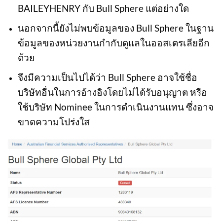
BAILEYHENRY กับ Bull Sphere แต่อย่างใด
นอกจากนี้ยังไม่พบข้อมูลของ Bull Sphere ในฐาน
ข้อมูลของหน่วยงานกำกับดูแลในออสเตรเลียอีก
ด้วย
จึงมีความเป็นไปได้ว่า Bull Sphere อาจใช้ชื่อ
บริษัทอื่นในการอ้างอิงโดยไม่ได้รับอนุญาต หรือ
ใช้บริษัท Nominee ในการดำเนินงานแทน ซึ่งอาจ
ขาดความโปร่งใส