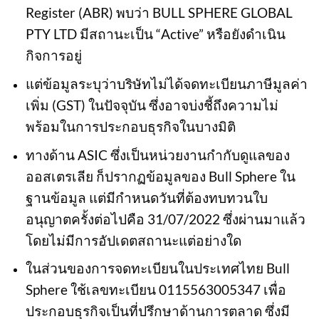
Register (ABR) พบว่า BULL SPHERE GLOBAL
PTY LTD มีสถานะเป็น “Active” หรือยังดำเนิน
กิจการอยู่
แต่ข้อมูลระบุว่าบริษัทไม่ได้จดทะเบียนภาษีมูลค่า
เพิ่ม (GST) ในปัจจุบัน ซึ่งอาจบ่งชี้ถึงความไม่
พร้อมในการประกอบธุรกิจในบางมิติ
ทางด้าน ASIC ซึ่งเป็นหน่วยงานกำกับดูแลของ
ออสเตรเลีย ก็ปรากฏข้อมูลของ Bull Sphere ใน
ฐานข้อมูล แต่มีกำหนดวันที่ต้องทบทวนใบ
อนุญาตครั้งต่อไปคือ 31/07/2022 ซึ่งผ่านมาแล้ว
โดยไม่มีการอัปเดตสถานะแต่อย่างใด
ในส่วนของการจดทะเบียนในประเทศไทย Bull
Sphere ใช้เลขทะเบียน 0115563005347 เพื่อ
ประกอบธุรกิจเป็นที่ปรึกษาด้านการตลาด ซึ่งมี