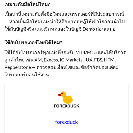
เหมาะกับมือใหม่ไหม?
เนื้อหานี้เหมาะกับทั้งมือใหม่และเทรดเดอร์ที่มีประสบการณ์
— หากเป็นมือใหม่แนะนำให้ศึกษาทฤษฎีให้เข้าใจก่อนนำไป
ใช้กับบัญชีจริง และเริ่มทดลองในบัญชี Demo ก่อนเสมอ
ใช้กับโบรกเกอร์ไทยได้ไหม?
ใช้ได้กับโบรกเกอร์ทุกแห่งที่รองรับ MT4/MT5 และให้บริการ
ลูกค้าไทย เช่น XM, Exness, IC Markets, IUX, FBS, HFM,
Pepperstone — ตรวจสอบเงื่อนไขและข้อจำกัดของแต่ละ
โบรกเกอร์ก่อนใช้งาน
forexduck