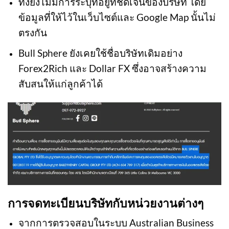
ทั้งยังไม่มีการระบุที่อยู่ที่ชัดเจนของบริษัท โดย
ข้อมูลที่ให้ไว้ในเว็บไซต์และ Google Map นั้นไม่
ตรงกัน
Bull Sphere ยังเคยใช้ชื่อบริษัทเดิมอย่าง
Forex2Rich และ Dollar FX ซึ่งอาจสร้างความ
สับสนให้แก่ลูกค้าได้
การจดทะเบียนบริษัทกับหน่วยงานต่างๆ
จากการตรวจสอบในระบบ Australian Business