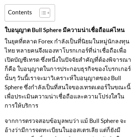
Contents
ใบอนุญาต Bull Sphere มีความน่าเชื่อถือแค่ไหน
ในยุคที่ตลาด Forex กำลังเป็นที่นิยมในหมู่นักลงทุน
ไทย หลายคนจึงมองหาโบรกเกอร์ที่น่าเชื่อถือเพื่อ
เปิดบัญชีเทรด ซึ่งหนึ่งในปัจจัยสำคัญที่ต้องพิจารณา
ก็คือ ใบอนุญาตในการประกอบธุรกิจของโบรกเกอร์
นั้นๆ วันนี้เราจะมาวิเคราะห์ใบอนุญาตของ Bull
Sphere ซึ่งกำลังเป็นที่สนใจของเทรดเดอร์ในขณะนี้
เพื่อประเมินความน่าเชื่อถือและความโปร่งใสใน
การให้บริการ
จากการตรวจสอบข้อมูลพบว่า แม้ Bull Sphere จะ
อ้างว่ามีการจดทะเบียนในออสเตรเลีย แต่ก็ยังมี