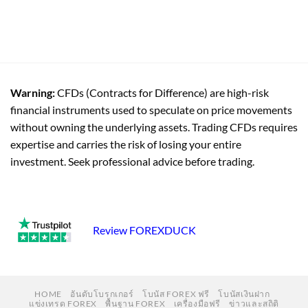
Warning:
CFDs (Contracts for Difference) are high-risk
financial instruments used to speculate on price movements
without owning the underlying assets. Trading CFDs requires
expertise and carries the risk of losing your entire
investment. Seek professional advice before trading.
Review FOREXDUCK
HOME
อันดับโบรกเกอร์
โบนัส FOREX ฟรี
โบนัสเงินฝาก
แข่งเทรด FOREX
พื้นฐาน FOREX
เครื่องมือฟรี
ข่าวและสถิติ