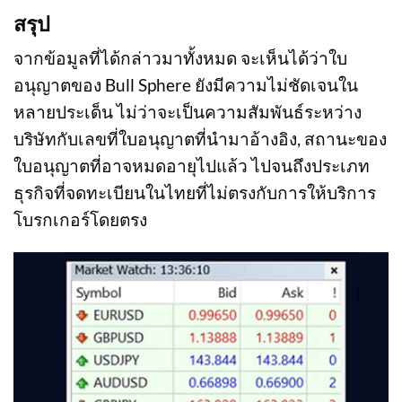
สรุป
จากข้อมูลที่ได้กล่าวมาทั้งหมด จะเห็นได้ว่าใบ
อนุญาตของ Bull Sphere ยังมีความไม่ชัดเจนใน
หลายประเด็น ไม่ว่าจะเป็นความสัมพันธ์ระหว่าง
บริษัทกับเลขที่ใบอนุญาตที่นำมาอ้างอิง, สถานะของ
ใบอนุญาตที่อาจหมดอายุไปแล้ว ไปจนถึงประเภท
ธุรกิจที่จดทะเบียนในไทยที่ไม่ตรงกับการให้บริการ
โบรกเกอร์โดยตรง