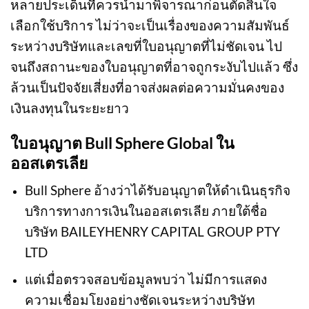
หลายประเด็นที่ควรนำมาพิจารณาก่อนตัดสินใจ
เลือกใช้บริการ ไม่ว่าจะเป็นเรื่องของความสัมพันธ์
ระหว่างบริษัทและเลขที่ใบอนุญาตที่ไม่ชัดเจน ไป
จนถึงสถานะของใบอนุญาตที่อาจถูกระงับไปแล้ว ซึ่ง
ล้วนเป็นปัจจัยเสี่ยงที่อาจส่งผลต่อความมั่นคงของ
เงินลงทุนในระยะยาว
ใบอนุญาต Bull Sphere Global ใน
ออสเตรเลีย
Bull Sphere อ้างว่าได้รับอนุญาตให้ดำเนินธุรกิจ
บริการทางการเงินในออสเตรเลีย ภายใต้ชื่อ
บริษัท BAILEYHENRY CAPITAL GROUP PTY
LTD
แต่เมื่อตรวจสอบข้อมูลพบว่า ไม่มีการแสดง
ความเชื่อมโยงอย่างชัดเจนระหว่างบริษัท