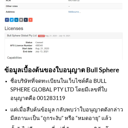
ข้อมูลเบื้องต้นของใบอนุญาต Bull Sphere
ชื่อบริษัทที่จดทะเบียนในเว็บไซต์คือ BULL
SPHERE GLOBAL PTY LTD โดยมีเลขที่ใบ
อนุญาตคือ 001283119
แต่เมื่อสืบค้นข้อมูล กลับพบว่าใบอนุญาตดังกล่าว
มีสถานะเป็น “ถูกระงับ” หรือ “หมดอายุ” แล้ว