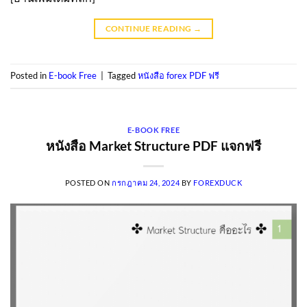
CONTINUE READING
→
Posted in
E-book Free
|
Tagged
หนังสือ forex PDF ฟรี
E-BOOK FREE
หนังสือ Market Structure PDF แจกฟรี
POSTED ON
กรกฎาคม 24, 2024
BY
FOREXDUCK