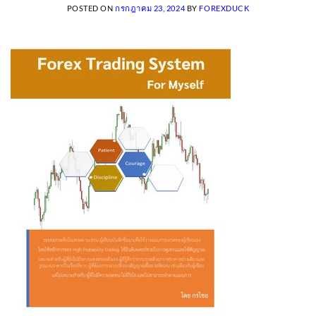
POSTED ON
กรกฎาคม 23, 2024
BY
FOREXDUCK