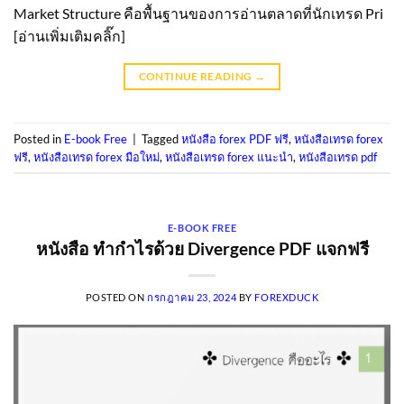
Market Structure คือพื้นฐานของการอ่านตลาดที่นักเทรด Pri
[อ่านเพิ่มเติมคลิ๊ก]
CONTINUE READING
→
Posted in
E-book Free
|
Tagged
หนังสือ forex PDF ฟรี
,
หนังสือเทรด forex
ฟรี
,
หนังสือเทรด forex มือใหม่
,
หนังสือเทรด forex แนะนํา
,
หนังสือเทรด pdf
E-BOOK FREE
หนังสือ ทำกำไรด้วย Divergence PDF แจกฟรี
POSTED ON
กรกฎาคม 23, 2024
BY
FOREXDUCK