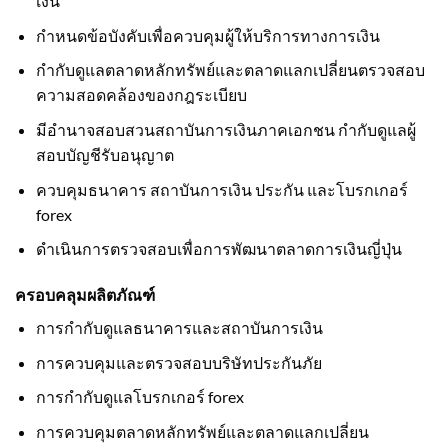
เงิน
กำหนดข้อบังคับเพื่อควบคุมผู้ให้บริการทางการเงิน
กำกับดูแลตลาดหลักทรัพย์และตลาดแลกเปลี่ยนตรวจสอบ
ความสอดคล้องของกฎระเบียบ
มีอำนาจสอบสวนสถาบันการเงินภาคเอกชน กำกับดูแลผู้
สอบบัญชีรับอนุญาต
ควบคุมธนาคาร สถาบันการเงิน ประกัน และโบรกเกอร์
forex
ดำเนินการตรวจสอบเพื่อการพัฒนาตลาดการเงินญี่ปุ่น
ครอบคลุมผลิตภัณฑ์
การกำกับดูแลธนาคารและสถาบันการเงิน
การควบคุมและตรวจสอบบริษัทประกันภัย
การกำกับดูแลโบรกเกอร์ forex
การควบคุมตลาดหลักทรัพย์และตลาดแลกเปลี่ยน