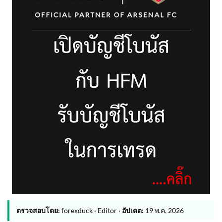
ตรวจสอบโดย:
forexduck · Editor ·
อัปเดต:
19 พ.ค. 2026