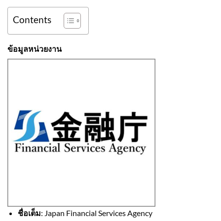
Contents
ข้อมูลหน่วยงาน
ชื่อเต็ม
: Japan Financial Services Agency