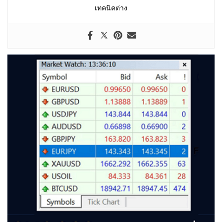
เทคนิคต่าง