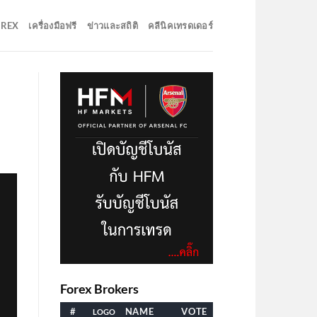
OREX
เครื่องมือฟรี
ข่าวและสถิติ
คลีนิคเทรดเดอร์
Forex Brokers
#
NAME
VOTE