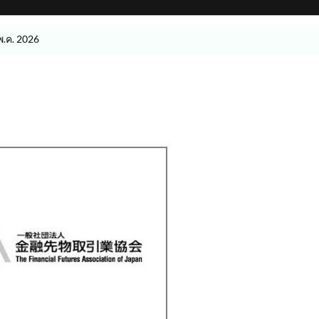
พ.ค. 2026