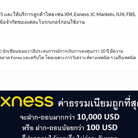
5 และให้บริการลูกค้าไทย เช่น XM, Exness, IC Markets, IUX, FBS,
ข้อจำกัดของแต่ละโบรกเกอร์ก่อนใช้งาน
ักเขียนของเรามีประสบการณ์การเงินการลงทุนกว่า 10 ปี มีความ
์ตลาด Forex และคริปโต โดยเฉพาะการวิเคราะห์ทางเทคนิค รวมถึงเทคนิค