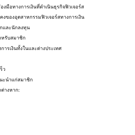
องมือทางการเงินที่ดำเนินธุรกิจฟิวเจอร์ส
่นคงของอุตสาหกรรมฟิวเจอร์สทางการเงิน
ชิกและนักลงทุน
หรับสมาชิก
างการเงินทั้งในและต่างประเทศ
ร็ว
แนะนำแก่สมาชิก
กต่างหาก: