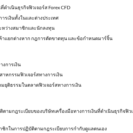
ี่ดำเนินธุรกิจฟิวเจอร์ส Forex CFD
การเงินทั้งในและต่างประเทศ
ระหว่างสมาชิกและนักลงทุน
้าแยกต่างหาก กฎการตัดขาดทุน และข้อกำหนดมาร์จิ้น
างการเงิน
ุตสาหกรรมฟิวเจอร์สทางการเงิน
มยุติธรรมในตลาดฟิวเจอร์สทางการเงิน
ามกฎระเบียบของบริษัทเครื่องมือทางการเงินที่ดำเนินธุรกิจฟิว
ชิกในการปฏิบัติตามกฎระเบียบการกำกับดูแลตนเอง